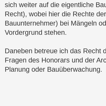
sich weiter auf die eigentliche 
Recht), wobei hier die Rechte de
Bauunternehmer) bei Mängeln o
Vordergrund stehen.
Daneben betreue ich das Recht de
Fragen des Honorars und der Arch
Planung oder Bauüberwachung.