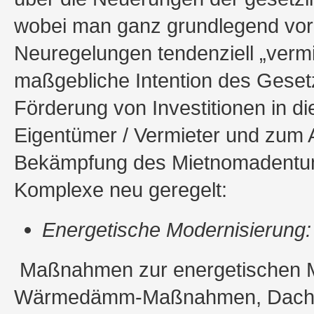
wobei man ganz grundlegend vor
Neuregelungen tendenziell „vermie
maßgebliche Intention des Geset
Förderung von Investitionen in d
Eigentümer / Vermieter und zum
Bekämpfung des Mietnomadentum
Komplexe neu geregelt:
Energetische Modernisierung:
Maßnahmen zur energetischen Mo
Wärmedämm-Maßnahmen, Dachau