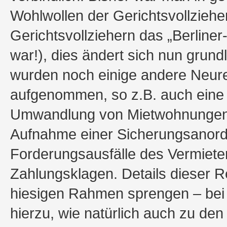
Wohlwollen der Gerichtsvollziehe
Gerichtsvollziehern das „Berline
war!), dies ändert sich nun grun
wurden noch einige andere Neure
aufgenommen, so z.B. auch eine E
Umwandlung von Mietwohnungen
Aufnahme einer Sicherungsanord
Forderungsausfälle des Vermiete
Zahlungsklagen. Details dieser 
hiesigen Rahmen sprengen – bei 
hierzu, wie natürlich auch zu d