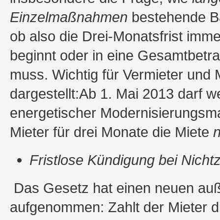
Einzelmaßnahmen
bestehende Ba
ob also die Drei-Monatsfrist im
beginnt oder in eine Gesamtbetr
muss. Wichtig für Vermieter und M
dargestellt:Ab 1. Mai 2013 darf 
energetischer Modernisierungsm
Mieter für drei Monate die Miete
n
Fristlose Kündigung bei Nicht
Das Gesetz hat einen neuen auß
aufgenommen: Zahlt der Mieter di