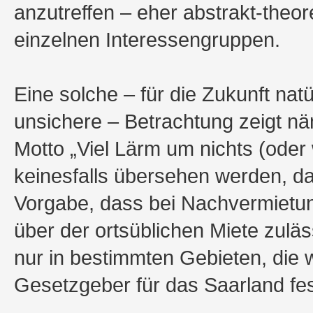
anzutreffen – eher abstrakt-theor
einzelnen Interessengruppen.
Eine solche – für die Zukunft na
unsichere – Betrachtung zeigt nä
Motto „Viel Lärm um nichts (oder 
keinesfalls übersehen werden, da
Vorgabe, dass bei Nachvermietun
über der ortsüblichen Miete zuläss
nur in bestimmten Gebieten, die
Gesetzgeber für das Saarland fe