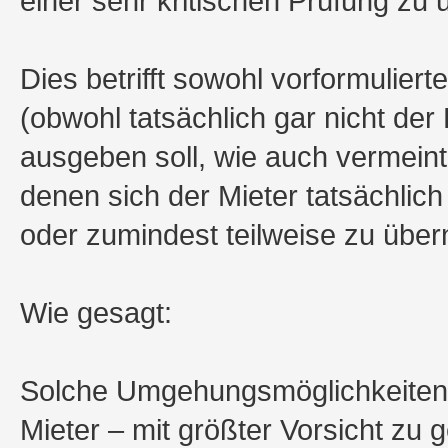
einer sehr kritischen Prüfung zu 
Dies betrifft sowohl vorformulier
(obwohl tatsächlich gar nicht der 
ausgeben soll, wie auch vermeint
denen sich der Mieter tatsächlich
oder zumindest teilweise zu übe
Wie gesagt:
Solche Umgehungsmöglichkeiten 
Mieter – mit größter Vorsicht zu g