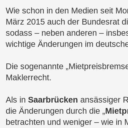
Wie schon in den Medien seit Mo
März 2015 auch der Bundesrat di
sodass – neben anderen – insbes
wichtige Änderungen im deutsche
Die sogenannte „Mietpreisbremse“
Maklerrecht.
Als in
Saarbrücken
ansässiger Re
die Änderungen durch die „
Mietp
betrachten und weniger – wie in