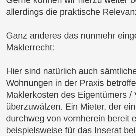
allerdings die praktische Relevan
Ganz anderes das nunmehr eing
Maklerrecht:
Hier sind natürlich auch sämtlich
Wohnungen in der Praxis betroffe
Maklerkosten des Eigentümers / 
überzuwälzen. Ein Mieter, der e
durchweg von vornherein bereit e
beispielsweise für das Inserat b