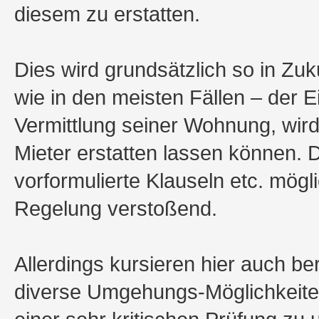
diesem zu erstatten.
Dies wird grundsätzlich so in Zuku
wie in den meisten Fällen – der 
Vermittlung seiner Wohnung, wird
Mieter erstatten lassen können. 
vorformulierte Klauseln etc. mögl
Regelung verstoßend.
Allerdings kursieren hier auch be
diverse Umgehungs-Möglichkeiten,