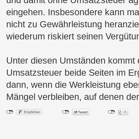
eingehen. Insbesondere kann m
nicht zu Gewährleistung heranzi
wiederum riskiert seinen Vergüt
Unter diesen Umständen kommt da
Umsatzsteuer beide Seiten im Erg
dann, wenn die Werkleistung eben 
Mängel verbleiben, auf denen der 