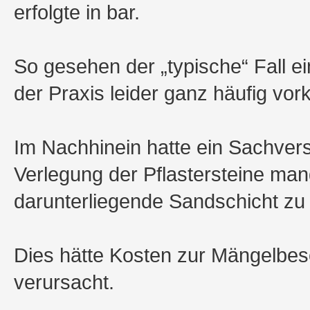
erfolgte in bar.
So gesehen der „typische“ Fall ei
der Praxis leider ganz häufig vo
Im Nachhinein hatte ein Sachverst
Verlegung der Pflastersteine mang
darunterliegende Sandschicht zu
Dies hätte Kosten zur Mängelbes
verursacht.