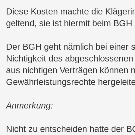
Diese Kosten machte die Klägeri
geltend, sie ist hiermit beim BGH 
Der BGH geht nämlich bei einer s
Nichtigkeit des abgeschlossene
aus nichtigen Verträgen können 
Gewährleistungsrechte hergeleit
Anmerkung:
Nicht zu entscheiden hatte der B