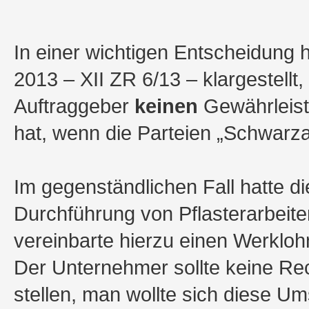
In einer wichtigen Entscheidung 
2013 – XII ZR 6/13 – klargestellt,
Auftraggeber
keinen
Gewährleis
hat, wenn die Parteien „Schwarza
Im gegenständlichen Fall hatte d
Durchführung von Pflasterarbeiten
vereinbarte hierzu einen Werkloh
Der Unternehmer sollte keine Re
stellen, man wollte sich diese U